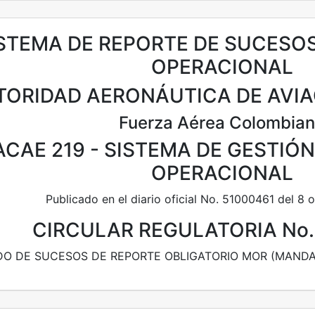
STEMA DE REPORTE DE SUCESO
OPERACIONAL
TORIDAD AERONÁUTICA DE AVIA
Fuerza Aérea Colombia
ACAE 219 - SISTEMA DE GESTIÓ
OPERACIONAL
Publicado en el diario oficial No. 51000461 del 8
CIRCULAR REGULATORIA No.
DO DE SUCESOS DE REPORTE OBLIGATORIO MOR (MAND