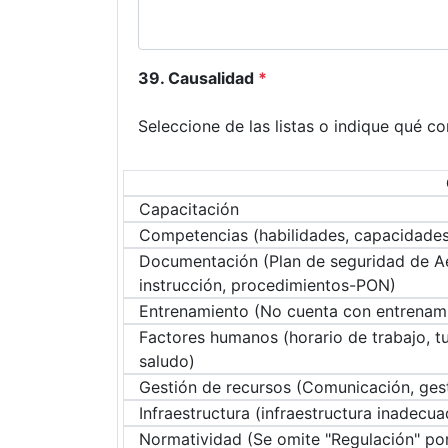
39. Causalidad
*
Seleccione de las listas o indique qué c
Capacitación
Competencias (habilidades, capacidades
Documentación (Plan de seguridad de Aer
instrucción, procedimientos-PON)
Entrenamiento (No cuenta con entrenami
Factores humanos (horario de trabajo, tu
saludo)
Gestión de recursos (Comunicación, gest
Infraestructura (infraestructura inadecua
Normatividad (Se omite "Regulación" po