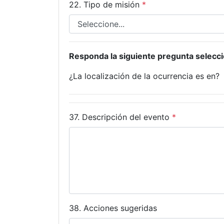
22. Tipo de misión
*
Responda la siguiente pregunta selecc
¿La localización de la ocurrencia es en?
37. Descripción del evento
*
38. Acciones sugeridas