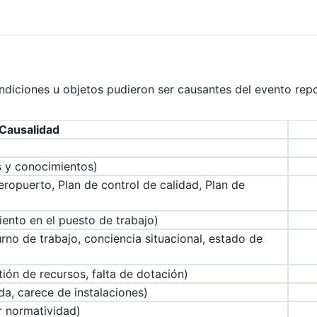
ondiciones u objetos pudieron ser causantes del evento rep
Causalidad
 y conocimientos)
opuerto, Plan de control de calidad, Plan de
ento en el puesto de trabajo)
rno de trabajo, conciencia situacional, estado de
ión de recursos, falta de dotación)
da, carece de instalaciones)
r normatividad)