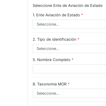
Seleccione Ente de Aviación de Estado
1. Ente Aviación de Estado
*
2. Tipo de identificación
*
5. Nombre Completo
*
8. Taxonomia MOR
*