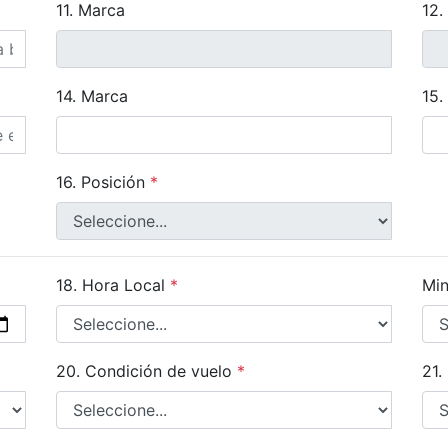
11. Marca
12.
14. Marca
15.
16. Posición
*
18. Hora Local
*
Min
20. Condición de vuelo
*
21.