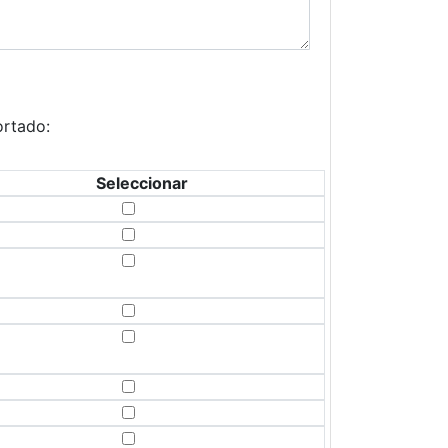
ortado:
Seleccionar