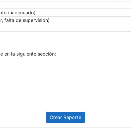
ento inadecuado)
, falta de supervisión)
e en la siguiente sección: