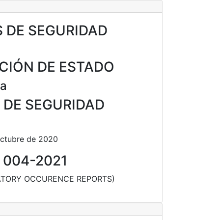
S DE SEGURIDAD
CIÓN DE ESTADO
na
N DE SEGURIDAD
 octubre de 2020
 004-2021
ATORY OCCURENCE REPORTS)