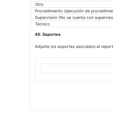
Otro
Procedimiento (ejecución de procedimi
Supervisión (No se cuenta con supervisor
Técnico
40. Soportes
Adjunte los soportes asociados al report